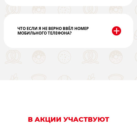
ЧТО ЕСЛИ Я НЕ ВЕРНО ВВЁЛ НОМЕР
МОБИЛЬНОГО ТЕЛЕФОНА?
В АКЦИИ УЧАСТВУЮТ