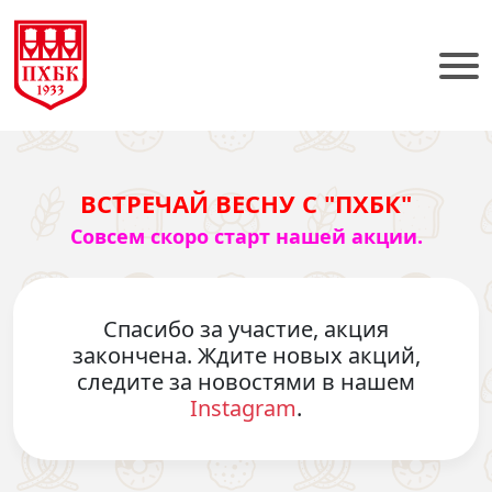
ВСТРЕЧАЙ ВЕСНУ С "ПХБК"
Совсем скоро старт нашей акции.
Спасибо за участие, акция
закончена. Ждите новых акций,
следите за новостями в нашем
Instagram
.