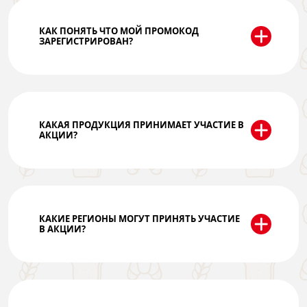
КАК ПОНЯТЬ ЧТО МОЙ ПРОМОКОД
ЗАРЕГИСТРИРОВАН?
КАКАЯ ПРОДУКЦИЯ ПРИНИМАЕТ УЧАСТИЕ В
АКЦИИ?
КАКИЕ РЕГИОНЫ МОГУТ ПРИНЯТЬ УЧАСТИЕ
В АКЦИИ?