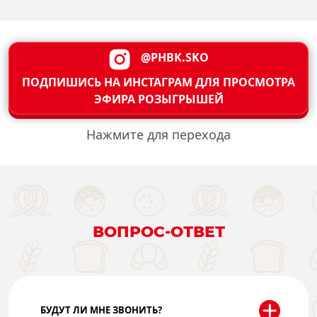
@PHBK.SKO
ПОДПИШИСЬ НА ИНСТАГРАМ ДЛЯ ПРОСМОТРА
ЭФИРА РОЗЫГРЫШЕЙ
Нажмите для перехода
ВОПРОС-ОТВЕТ
БУДУТ ЛИ МНЕ ЗВОНИТЬ?