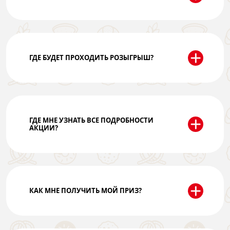
ГДЕ БУДЕТ ПРОХОДИТЬ РОЗЫГРЫШ?
ГДЕ МНЕ УЗНАТЬ ВСЕ ПОДРОБНОСТИ
АКЦИИ?
КАК МНЕ ПОЛУЧИТЬ МОЙ ПРИЗ?