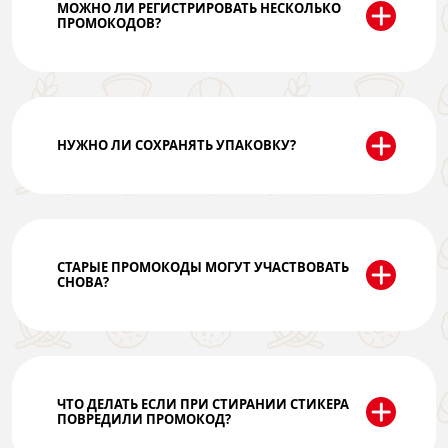
МОЖНО ЛИ РЕГИСТРИРОВАТЬ НЕСКОЛЬКО
ПРОМОКОДОВ?
НУЖНО ЛИ СОХРАНЯТЬ УПАКОВКУ?
СТАРЫЕ ПРОМОКОДЫ МОГУТ УЧАСТВОВАТЬ
СНОВА?
ЧТО ДЕЛАТЬ ЕСЛИ ПРИ СТИРАНИИ СТИКЕРА
ПОВРЕДИЛИ ПРОМОКОД?